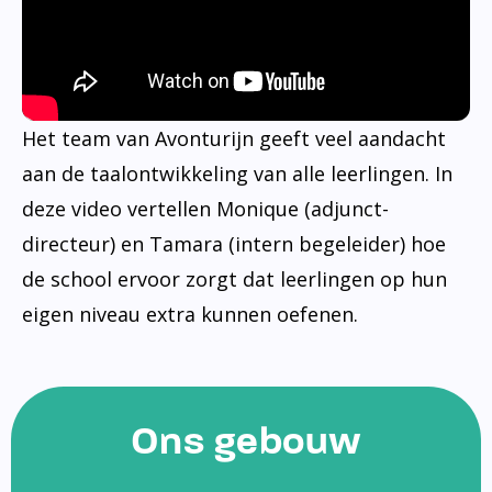
Het team van Avonturijn geeft veel aandacht
aan de taalontwikkeling van alle leerlingen. In
deze video vertellen Monique (adjunct-
directeur) en Tamara (intern begeleider) hoe
de school ervoor zorgt dat leerlingen op hun
eigen niveau extra kunnen oefenen.
Ons gebouw