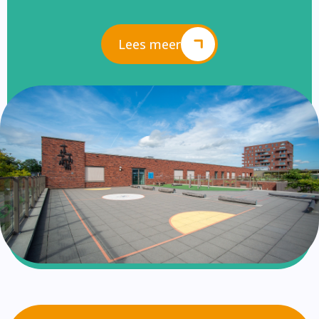
Lees meer