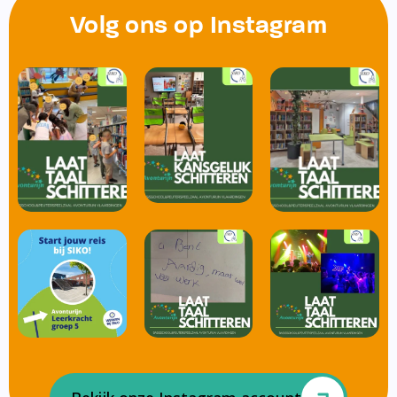
Volg ons op Instagram