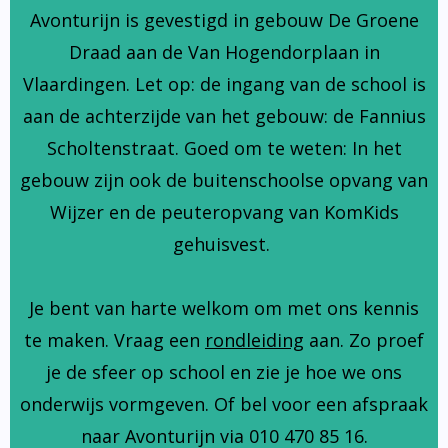
Avonturijn is gevestigd in gebouw De Groene
Draad aan de Van Hogendorplaan in
Vlaardingen. Let op: de ingang van de school is
aan de achterzijde van het gebouw: de Fannius
Scholtenstraat. Goed om te weten: In het
gebouw zijn ook de buitenschoolse opvang van
Wijzer en de peuteropvang van KomKids
gehuisvest.
Je bent van harte welkom om met ons kennis
te maken. Vraag een
rondleiding
aan. Zo proef
je de sfeer op school en zie je hoe we ons
onderwijs vormgeven. Of bel voor een afspraak
naar Avonturijn via 010 470 85 16.