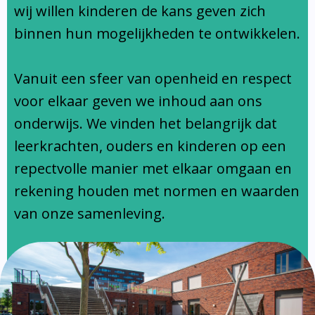
Ondersteuningsprofiel
wij willen kinderen de kans geven zich
binnen hun mogelijkheden te ontwikkelen.
Vanuit een sfeer van openheid en respect
voor elkaar geven we inhoud aan ons
onderwijs. We vinden het belangrijk dat
leerkrachten, ouders en kinderen op een
repectvolle manier met elkaar omgaan en
rekening houden met normen en waarden
van onze samenleving.