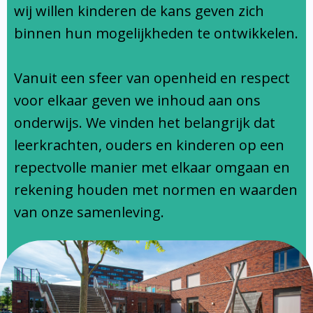
Ondersteuningsprofiel
wij willen kinderen de kans geven zich
binnen hun mogelijkheden te ontwikkelen.
Vanuit een sfeer van openheid en respect
voor elkaar geven we inhoud aan ons
onderwijs. We vinden het belangrijk dat
leerkrachten, ouders en kinderen op een
repectvolle manier met elkaar omgaan en
rekening houden met normen en waarden
van onze samenleving.