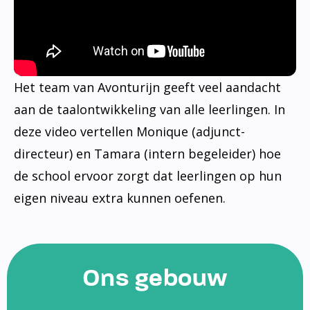
Het team van Avonturijn geeft veel aandacht
aan de taalontwikkeling van alle leerlingen. In
deze video vertellen Monique (adjunct-
directeur) en Tamara (intern begeleider) hoe
de school ervoor zorgt dat leerlingen op hun
eigen niveau extra kunnen oefenen.
Ons gebouw