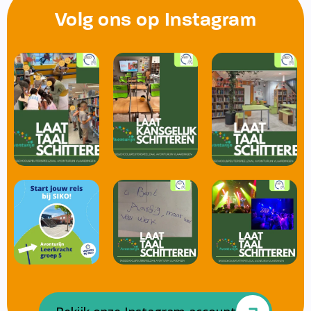
Volg ons op Instagram