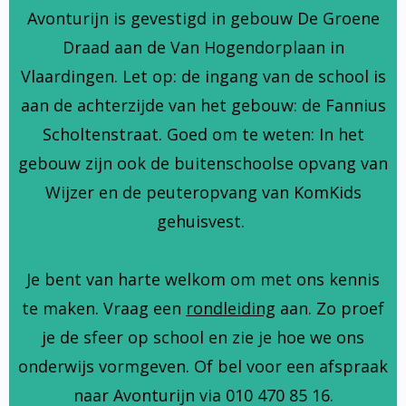
Avonturijn is gevestigd in gebouw De Groene
Draad aan de Van Hogendorplaan in
Vlaardingen. Let op: de ingang van de school is
aan de achterzijde van het gebouw: de Fannius
Scholtenstraat. Goed om te weten: In het
gebouw zijn ook de buitenschoolse opvang van
Wijzer en de peuteropvang van KomKids
gehuisvest.
Je bent van harte welkom om met ons kennis
te maken. Vraag een
rondleiding
aan. Zo proef
je de sfeer op school en zie je hoe we ons
onderwijs vormgeven. Of bel voor een afspraak
naar Avonturijn via 010 470 85 16.