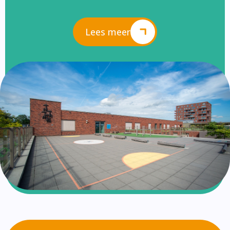
Lees meer