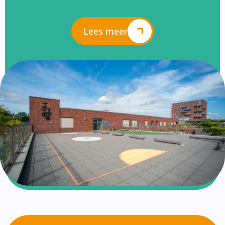
Lees meer