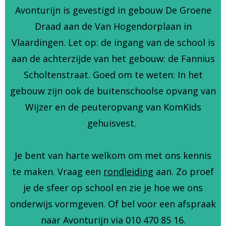
Avonturijn is gevestigd in gebouw De Groene
Draad aan de Van Hogendorplaan in
Vlaardingen. Let op: de ingang van de school is
aan de achterzijde van het gebouw: de Fannius
Scholtenstraat. Goed om te weten: In het
gebouw zijn ook de buitenschoolse opvang van
Wijzer en de peuteropvang van KomKids
gehuisvest.
Je bent van harte welkom om met ons kennis
te maken. Vraag een
rondleiding
aan. Zo proef
je de sfeer op school en zie je hoe we ons
onderwijs vormgeven. Of bel voor een afspraak
naar Avonturijn via 010 470 85 16.