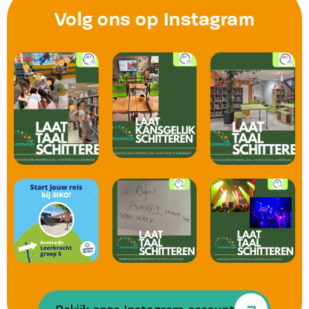
Volg ons op Instagram