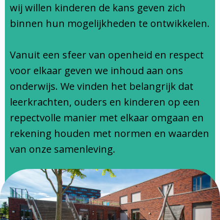
Ondersteuningsprofiel
wij willen kinderen de kans geven zich
binnen hun mogelijkheden te ontwikkelen.
Vanuit een sfeer van openheid en respect
voor elkaar geven we inhoud aan ons
onderwijs. We vinden het belangrijk dat
leerkrachten, ouders en kinderen op een
repectvolle manier met elkaar omgaan en
rekening houden met normen en waarden
van onze samenleving.