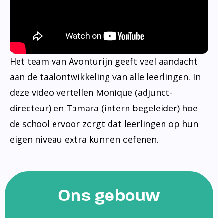
Het team van Avonturijn geeft veel aandacht
aan de taalontwikkeling van alle leerlingen. In
deze video vertellen Monique (adjunct-
directeur) en Tamara (intern begeleider) hoe
de school ervoor zorgt dat leerlingen op hun
eigen niveau extra kunnen oefenen.
Ons gebouw