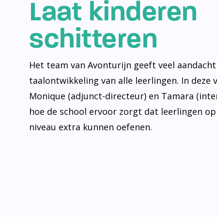
Laat kinderen
schitteren
Het team van Avonturijn geeft veel aandacht
taalontwikkeling van alle leerlingen. In deze 
Monique (adjunct-directeur) en Tamara (inte
hoe de school ervoor zorgt dat leerlingen op
niveau extra kunnen oefenen.