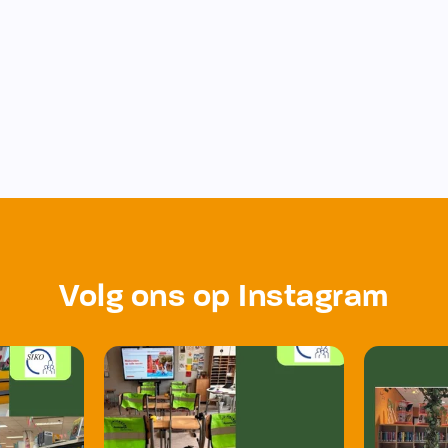
Volg ons op Instagram