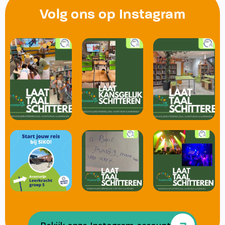
Volg ons op Instagram