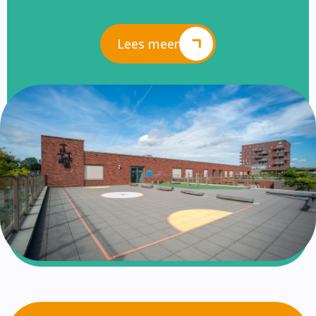
Lees meer