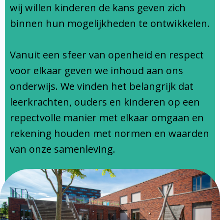
Ondersteuningsprofiel
wij willen kinderen de kans geven zich
binnen hun mogelijkheden te ontwikkelen.
Vanuit een sfeer van openheid en respect
voor elkaar geven we inhoud aan ons
onderwijs. We vinden het belangrijk dat
leerkrachten, ouders en kinderen op een
repectvolle manier met elkaar omgaan en
rekening houden met normen en waarden
van onze samenleving.