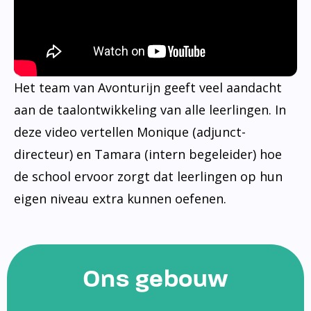
Het team van Avonturijn geeft veel aandacht
aan de taalontwikkeling van alle leerlingen. In
deze video vertellen Monique (adjunct-
directeur) en Tamara (intern begeleider) hoe
de school ervoor zorgt dat leerlingen op hun
eigen niveau extra kunnen oefenen.
Ons gebouw