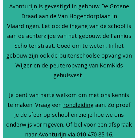
Avonturijn is gevestigd in gebouw De Groene
Draad aan de Van Hogendorplaan in
Vlaardingen. Let op: de ingang van de school is
aan de achterzijde van het gebouw: de Fannius
Scholtenstraat. Goed om te weten: In het
gebouw zijn ook de buitenschoolse opvang van
Wijzer en de peuteropvang van KomKids
gehuisvest.
Je bent van harte welkom om met ons kennis
te maken. Vraag een
rondleiding
aan. Zo proef
je de sfeer op school en zie je hoe we ons
onderwijs vormgeven. Of bel voor een afspraak
naar Avonturijn via 010 470 85 16.