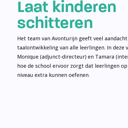
Laat kinderen
schitteren
Het team van Avonturijn geeft veel aandacht
taalontwikkeling van alle leerlingen. In deze 
Monique (adjunct-directeur) en Tamara (inte
hoe de school ervoor zorgt dat leerlingen op
niveau extra kunnen oefenen.