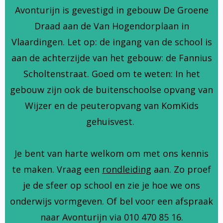
Avonturijn is gevestigd in gebouw De Groene
Draad aan de Van Hogendorplaan in
Vlaardingen. Let op: de ingang van de school is
aan de achterzijde van het gebouw: de Fannius
Scholtenstraat. Goed om te weten: In het
gebouw zijn ook de buitenschoolse opvang van
Wijzer en de peuteropvang van KomKids
gehuisvest.
Je bent van harte welkom om met ons kennis
te maken. Vraag een
rondleiding
aan. Zo proef
je de sfeer op school en zie je hoe we ons
onderwijs vormgeven. Of bel voor een afspraak
naar Avonturijn via 010 470 85 16.