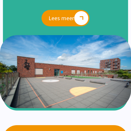
Lees meer