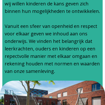
Ondersteuningsprofiel
wij willen kinderen de kans geven zich
binnen hun mogelijkheden te ontwikkelen.
Vanuit een sfeer van openheid en respect
voor elkaar geven we inhoud aan ons
onderwijs. We vinden het belangrijk dat
leerkrachten, ouders en kinderen op een
repectvolle manier met elkaar omgaan en
rekening houden met normen en waarden
van onze samenleving.