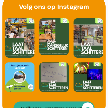
Volg ons op Instagram