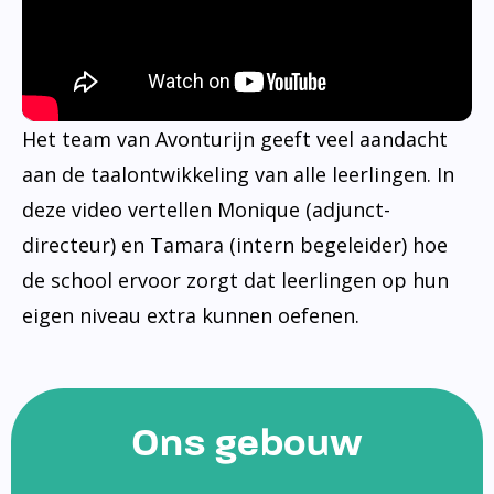
Het team van Avonturijn geeft veel aandacht
aan de taalontwikkeling van alle leerlingen. In
deze video vertellen Monique (adjunct-
directeur) en Tamara (intern begeleider) hoe
de school ervoor zorgt dat leerlingen op hun
eigen niveau extra kunnen oefenen.
Ons gebouw