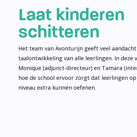
Laat kinderen
schitteren
Het team van Avonturijn geeft veel aandacht
taalontwikkeling van alle leerlingen. In deze 
Monique (adjunct-directeur) en Tamara (inte
hoe de school ervoor zorgt dat leerlingen op
niveau extra kunnen oefenen.