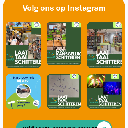
Volg ons op Instagram