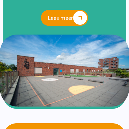
Lees meer