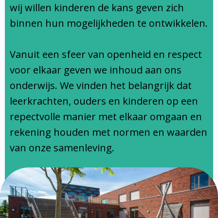
Ondersteuningsprofiel
wij willen kinderen de kans geven zich
binnen hun mogelijkheden te ontwikkelen.
Vanuit een sfeer van openheid en respect
voor elkaar geven we inhoud aan ons
onderwijs. We vinden het belangrijk dat
leerkrachten, ouders en kinderen op een
repectvolle manier met elkaar omgaan en
rekening houden met normen en waarden
van onze samenleving.