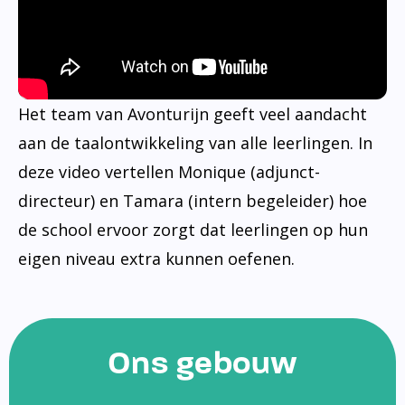
Het team van Avonturijn geeft veel aandacht
aan de taalontwikkeling van alle leerlingen. In
deze video vertellen Monique (adjunct-
directeur) en Tamara (intern begeleider) hoe
de school ervoor zorgt dat leerlingen op hun
eigen niveau extra kunnen oefenen.
Ons gebouw