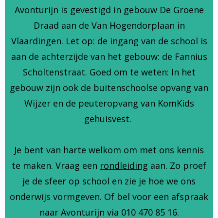
Avonturijn is gevestigd in gebouw De Groene
Draad aan de Van Hogendorplaan in
Vlaardingen. Let op: de ingang van de school is
aan de achterzijde van het gebouw: de Fannius
Scholtenstraat. Goed om te weten: In het
gebouw zijn ook de buitenschoolse opvang van
Wijzer en de peuteropvang van KomKids
gehuisvest.
Je bent van harte welkom om met ons kennis
te maken. Vraag een
rondleiding
aan. Zo proef
je de sfeer op school en zie je hoe we ons
onderwijs vormgeven. Of bel voor een afspraak
naar Avonturijn via 010 470 85 16.