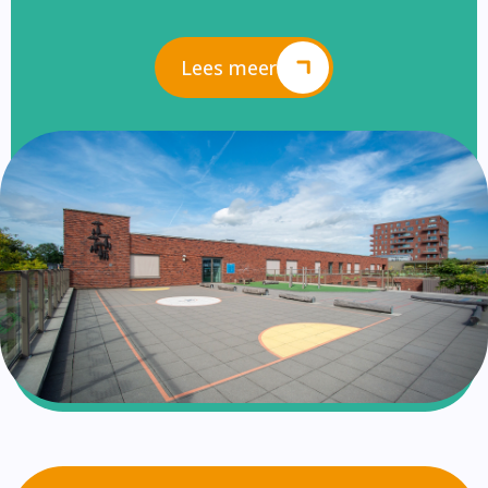
Lees meer