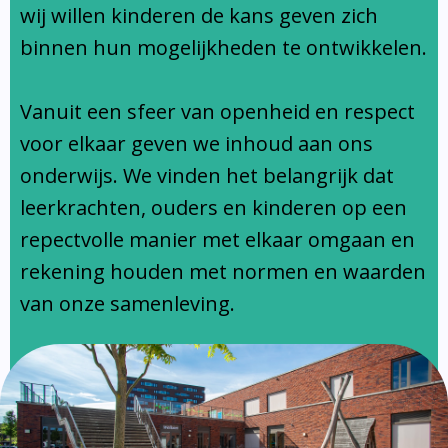
Ondersteuningsprofiel
wij willen kinderen de kans geven zich
binnen hun mogelijkheden te ontwikkelen.
Vanuit een sfeer van openheid en respect
voor elkaar geven we inhoud aan ons
onderwijs. We vinden het belangrijk dat
leerkrachten, ouders en kinderen op een
repectvolle manier met elkaar omgaan en
rekening houden met normen en waarden
van onze samenleving.