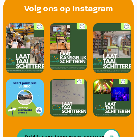
Volg ons op Instagram