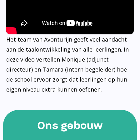
Het team van Avonturijn geeft veel aandacht
aan de taalontwikkeling van alle leerlingen. In
deze video vertellen Monique (adjunct-
directeur) en Tamara (intern begeleider) hoe
de school ervoor zorgt dat leerlingen op hun
eigen niveau extra kunnen oefenen.
Ons gebouw