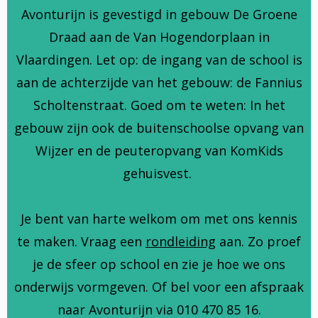
Avonturijn is gevestigd in gebouw De Groene
Draad aan de Van Hogendorplaan in
Vlaardingen. Let op: de ingang van de school is
aan de achterzijde van het gebouw: de Fannius
Scholtenstraat. Goed om te weten: In het
gebouw zijn ook de buitenschoolse opvang van
Wijzer en de peuteropvang van KomKids
gehuisvest.
Je bent van harte welkom om met ons kennis
te maken. Vraag een
rondleiding
aan. Zo proef
je de sfeer op school en zie je hoe we ons
onderwijs vormgeven. Of bel voor een afspraak
naar Avonturijn via 010 470 85 16.