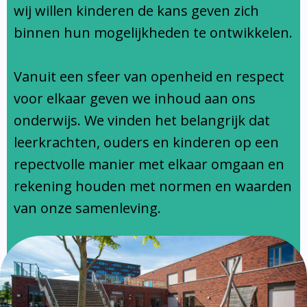
Ondersteuningsprofiel
wij willen kinderen de kans geven zich
binnen hun mogelijkheden te ontwikkelen.
Vanuit een sfeer van openheid en respect
voor elkaar geven we inhoud aan ons
onderwijs. We vinden het belangrijk dat
leerkrachten, ouders en kinderen op een
repectvolle manier met elkaar omgaan en
rekening houden met normen en waarden
van onze samenleving.