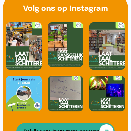
Volg ons op Instagram