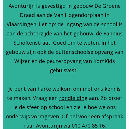
Avonturijn is gevestigd in gebouw De Groene
Draad aan de Van Hogendorplaan in
Vlaardingen. Let op: de ingang van de school is
aan de achterzijde van het gebouw: de Fannius
Scholtenstraat. Goed om te weten: In het
gebouw zijn ook de buitenschoolse opvang van
Wijzer en de peuteropvang van KomKids
gehuisvest.
Je bent van harte welkom om met ons kennis
te maken. Vraag een
rondleiding
aan. Zo proef
je de sfeer op school en zie je hoe we ons
onderwijs vormgeven. Of bel voor een afspraak
naar Avonturijn via 010 470 85 16.