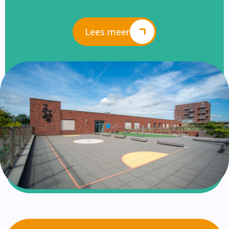
Lees meer