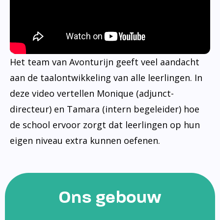
Het team van Avonturijn geeft veel aandacht
aan de taalontwikkeling van alle leerlingen. In
deze video vertellen Monique (adjunct-
directeur) en Tamara (intern begeleider) hoe
de school ervoor zorgt dat leerlingen op hun
eigen niveau extra kunnen oefenen.
Ons gebouw