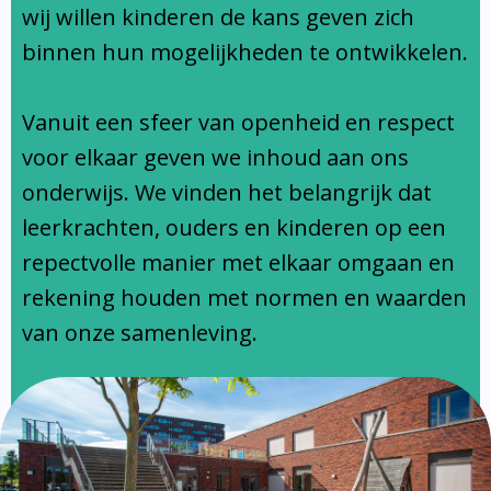
Ondersteuningsprofiel
wij willen kinderen de kans geven zich
binnen hun mogelijkheden te ontwikkelen.
Vanuit een sfeer van openheid en respect
voor elkaar geven we inhoud aan ons
onderwijs. We vinden het belangrijk dat
leerkrachten, ouders en kinderen op een
repectvolle manier met elkaar omgaan en
rekening houden met normen en waarden
van onze samenleving.