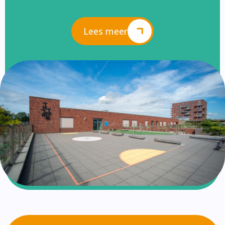
Lees meer