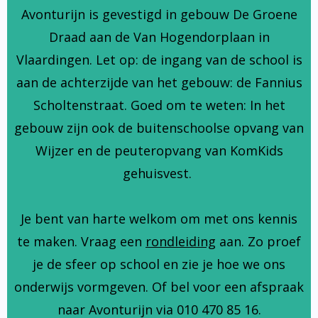
Avonturijn is gevestigd in gebouw De Groene
Draad aan de Van Hogendorplaan in
Vlaardingen. Let op: de ingang van de school is
aan de achterzijde van het gebouw: de Fannius
Scholtenstraat. Goed om te weten: In het
gebouw zijn ook de buitenschoolse opvang van
Wijzer en de peuteropvang van KomKids
gehuisvest.
Je bent van harte welkom om met ons kennis
te maken. Vraag een
rondleiding
aan. Zo proef
je de sfeer op school en zie je hoe we ons
onderwijs vormgeven. Of bel voor een afspraak
naar Avonturijn via 010 470 85 16.