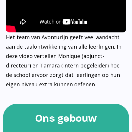
Het team van Avonturijn geeft veel aandacht
aan de taalontwikkeling van alle leerlingen. In
deze video vertellen Monique (adjunct-
directeur) en Tamara (intern begeleider) hoe
de school ervoor zorgt dat leerlingen op hun
eigen niveau extra kunnen oefenen.
Ons gebouw