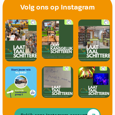
Volg ons op Instagram