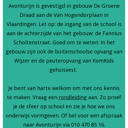
Avonturijn is gevestigd in gebouw De Groene
Draad aan de Van Hogendorplaan in
Vlaardingen. Let op: de ingang van de school is
aan de achterzijde van het gebouw: de Fannius
Scholtenstraat. Goed om te weten: In het
gebouw zijn ook de buitenschoolse opvang van
Wijzer en de peuteropvang van KomKids
gehuisvest.
Je bent van harte welkom om met ons kennis
te maken. Vraag een
rondleiding
aan. Zo proef
je de sfeer op school en zie je hoe we ons
onderwijs vormgeven. Of bel voor een afspraak
naar Avonturijn via 010 470 85 16.