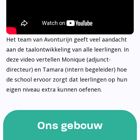
Het team van Avonturijn geeft veel aandacht
aan de taalontwikkeling van alle leerlingen. In
deze video vertellen Monique (adjunct-
directeur) en Tamara (intern begeleider) hoe
de school ervoor zorgt dat leerlingen op hun
eigen niveau extra kunnen oefenen.
Ons gebouw