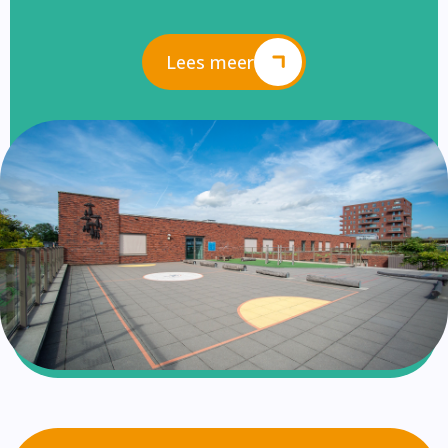
Lees meer