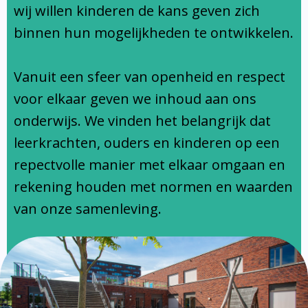
Ondersteuningsprofiel
wij willen kinderen de kans geven zich
binnen hun mogelijkheden te ontwikkelen.
Vanuit een sfeer van openheid en respect
voor elkaar geven we inhoud aan ons
onderwijs. We vinden het belangrijk dat
leerkrachten, ouders en kinderen op een
repectvolle manier met elkaar omgaan en
rekening houden met normen en waarden
van onze samenleving.