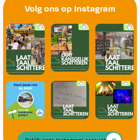
Volg ons op Instagram