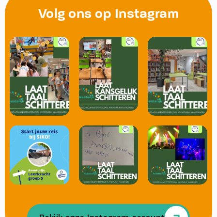
Volg ons op Instagram