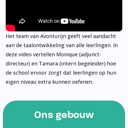
Het team van Avonturijn geeft veel aandacht
aan de taalontwikkeling van alle leerlingen. In
deze video vertellen Monique (adjunct-
directeur) en Tamara (intern begeleider) hoe
de school ervoor zorgt dat leerlingen op hun
eigen niveau extra kunnen oefenen.
Ons gebouw