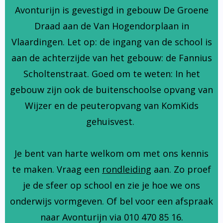
Avonturijn is gevestigd in gebouw De Groene
Draad aan de Van Hogendorplaan in
Vlaardingen. Let op: de ingang van de school is
aan de achterzijde van het gebouw: de Fannius
Scholtenstraat. Goed om te weten: In het
gebouw zijn ook de buitenschoolse opvang van
Wijzer en de peuteropvang van KomKids
gehuisvest.
Je bent van harte welkom om met ons kennis
te maken. Vraag een
rondleiding
aan. Zo proef
je de sfeer op school en zie je hoe we ons
onderwijs vormgeven. Of bel voor een afspraak
naar Avonturijn via 010 470 85 16.