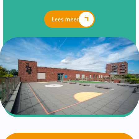
Lees meer