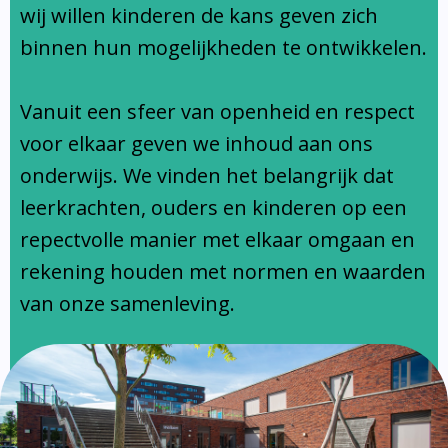
Ondersteuningsprofiel
wij willen kinderen de kans geven zich
binnen hun mogelijkheden te ontwikkelen.
Vanuit een sfeer van openheid en respect
voor elkaar geven we inhoud aan ons
onderwijs. We vinden het belangrijk dat
leerkrachten, ouders en kinderen op een
repectvolle manier met elkaar omgaan en
rekening houden met normen en waarden
van onze samenleving.