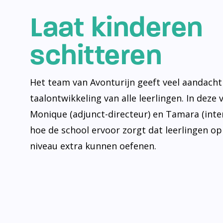
Laat kinderen
schitteren
Het team van Avonturijn geeft veel aandacht
taalontwikkeling van alle leerlingen. In deze 
Monique (adjunct-directeur) en Tamara (inte
hoe de school ervoor zorgt dat leerlingen op
niveau extra kunnen oefenen.