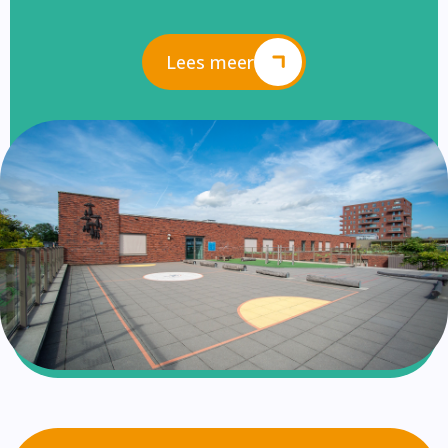
Lees meer