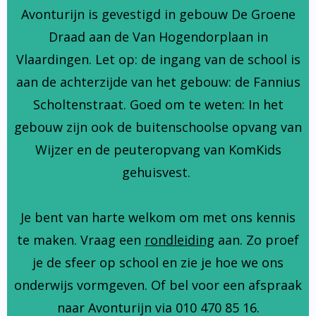
Avonturijn is gevestigd in gebouw De Groene
Draad aan de Van Hogendorplaan in
Vlaardingen. Let op: de ingang van de school is
aan de achterzijde van het gebouw: de Fannius
Scholtenstraat. Goed om te weten: In het
gebouw zijn ook de buitenschoolse opvang van
Wijzer en de peuteropvang van KomKids
gehuisvest.
Je bent van harte welkom om met ons kennis
te maken. Vraag een
rondleiding
aan. Zo proef
je de sfeer op school en zie je hoe we ons
onderwijs vormgeven. Of bel voor een afspraak
naar Avonturijn via 010 470 85 16.