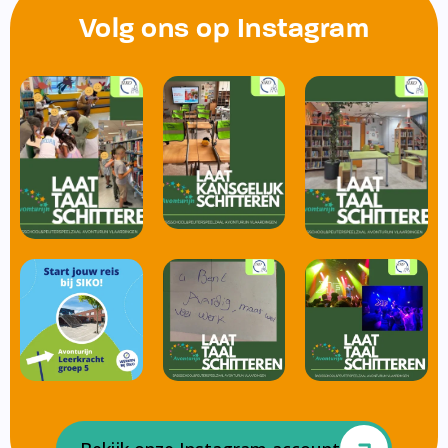
Volg ons op Instagram