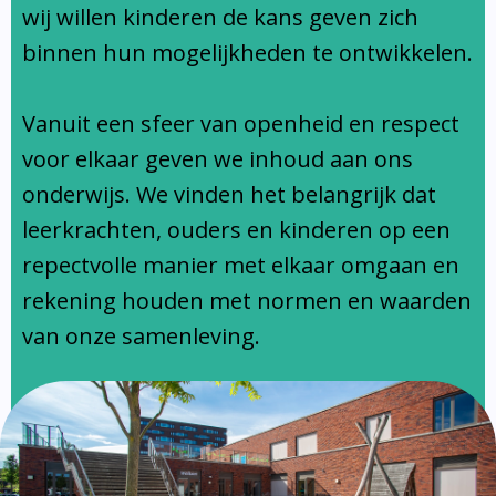
Ondersteuningsprofiel
wij willen kinderen de kans geven zich
binnen hun mogelijkheden te ontwikkelen.
Vanuit een sfeer van openheid en respect
voor elkaar geven we inhoud aan ons
onderwijs. We vinden het belangrijk dat
leerkrachten, ouders en kinderen op een
repectvolle manier met elkaar omgaan en
rekening houden met normen en waarden
van onze samenleving.