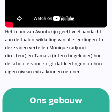
Het team van Avonturijn geeft veel aandacht
aan de taalontwikkeling van alle leerlingen. In
deze video vertellen Monique (adjunct-
directeur) en Tamara (intern begeleider) hoe
de school ervoor zorgt dat leerlingen op hun
eigen niveau extra kunnen oefenen.
Ons gebouw