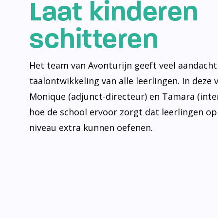
Laat kinderen
schitteren
Het team van Avonturijn geeft veel aandacht
taalontwikkeling van alle leerlingen. In deze 
Monique (adjunct-directeur) en Tamara (inte
hoe de school ervoor zorgt dat leerlingen op
niveau extra kunnen oefenen.