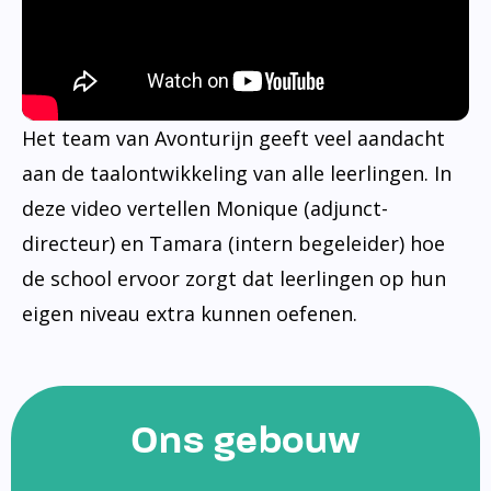
Het team van Avonturijn geeft veel aandacht
aan de taalontwikkeling van alle leerlingen. In
deze video vertellen Monique (adjunct-
directeur) en Tamara (intern begeleider) hoe
de school ervoor zorgt dat leerlingen op hun
eigen niveau extra kunnen oefenen.
Ons gebouw