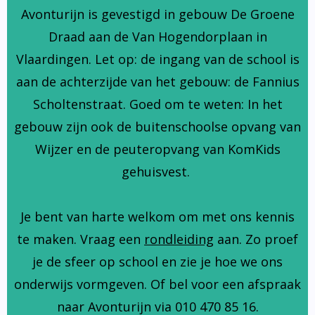
Avonturijn is gevestigd in gebouw De Groene
Draad aan de Van Hogendorplaan in
Vlaardingen. Let op: de ingang van de school is
aan de achterzijde van het gebouw: de Fannius
Scholtenstraat. Goed om te weten: In het
gebouw zijn ook de buitenschoolse opvang van
Wijzer en de peuteropvang van KomKids
gehuisvest.
Je bent van harte welkom om met ons kennis
te maken. Vraag een
rondleiding
aan. Zo proef
je de sfeer op school en zie je hoe we ons
onderwijs vormgeven. Of bel voor een afspraak
naar Avonturijn via 010 470 85 16.