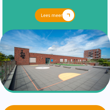
Lees meer