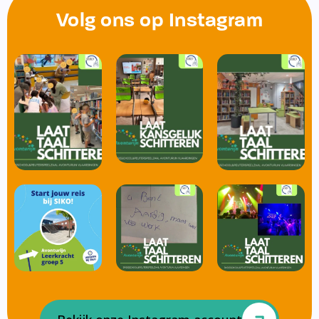
Volg ons op Instagram