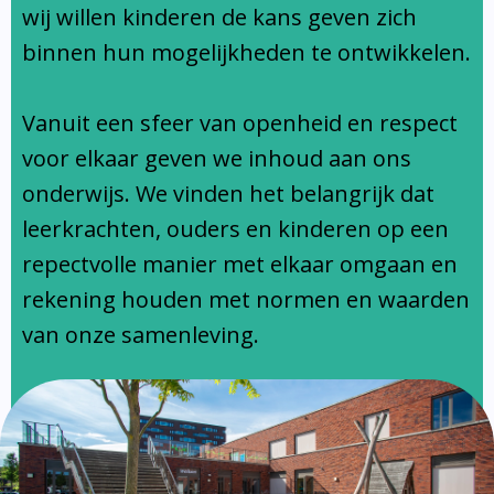
Ondersteuningsprofiel
wij willen kinderen de kans geven zich
binnen hun mogelijkheden te ontwikkelen.
Vanuit een sfeer van openheid en respect
voor elkaar geven we inhoud aan ons
onderwijs. We vinden het belangrijk dat
leerkrachten, ouders en kinderen op een
repectvolle manier met elkaar omgaan en
rekening houden met normen en waarden
van onze samenleving.