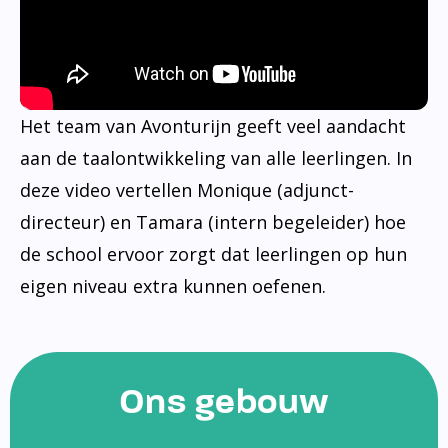
Het team van Avonturijn geeft veel aandacht
aan de taalontwikkeling van alle leerlingen. In
deze video vertellen Monique (adjunct-
directeur) en Tamara (intern begeleider) hoe
de school ervoor zorgt dat leerlingen op hun
eigen niveau extra kunnen oefenen.
Ons gebouw