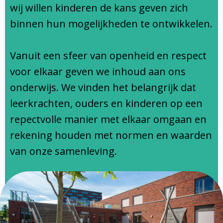
Ondersteuningsprofiel
wij willen kinderen de kans geven zich
binnen hun mogelijkheden te ontwikkelen.
Vanuit een sfeer van openheid en respect
voor elkaar geven we inhoud aan ons
onderwijs. We vinden het belangrijk dat
leerkrachten, ouders en kinderen op een
repectvolle manier met elkaar omgaan en
rekening houden met normen en waarden
van onze samenleving.