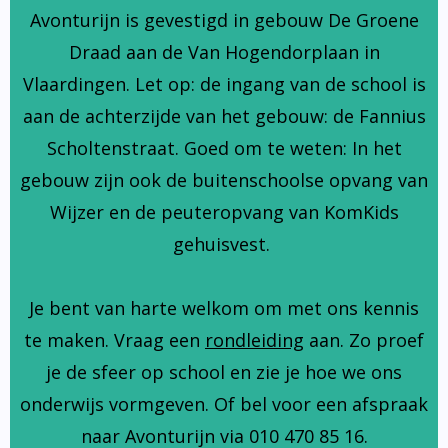
Avonturijn is gevestigd in gebouw De Groene
Draad aan de Van Hogendorplaan in
Vlaardingen. Let op: de ingang van de school is
aan de achterzijde van het gebouw: de Fannius
Scholtenstraat. Goed om te weten: In het
gebouw zijn ook de buitenschoolse opvang van
Wijzer en de peuteropvang van KomKids
gehuisvest.
Je bent van harte welkom om met ons kennis
te maken. Vraag een
rondleiding
aan. Zo proef
je de sfeer op school en zie je hoe we ons
onderwijs vormgeven. Of bel voor een afspraak
naar Avonturijn via 010 470 85 16.