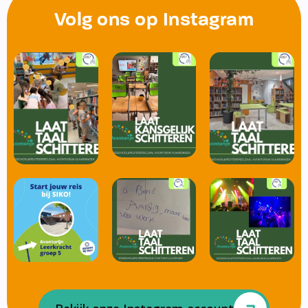
Volg ons op Instagram