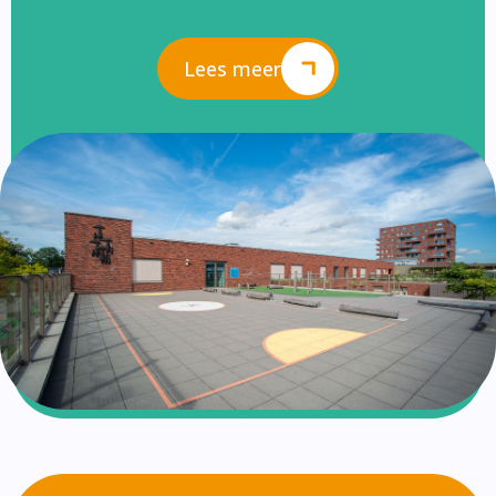
Lees meer