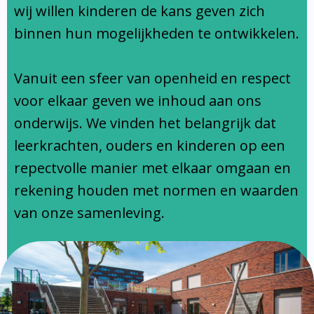
Ondersteuningsprofiel
wij willen kinderen de kans geven zich
binnen hun mogelijkheden te ontwikkelen.
Vanuit een sfeer van openheid en respect
voor elkaar geven we inhoud aan ons
onderwijs. We vinden het belangrijk dat
leerkrachten, ouders en kinderen op een
repectvolle manier met elkaar omgaan en
rekening houden met normen en waarden
van onze samenleving.