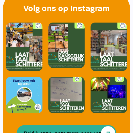
Volg ons op Instagram