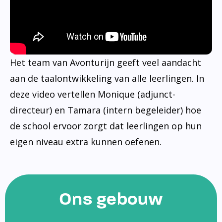
Het team van Avonturijn geeft veel aandacht
aan de taalontwikkeling van alle leerlingen. In
deze video vertellen Monique (adjunct-
directeur) en Tamara (intern begeleider) hoe
de school ervoor zorgt dat leerlingen op hun
eigen niveau extra kunnen oefenen.
Ons gebouw