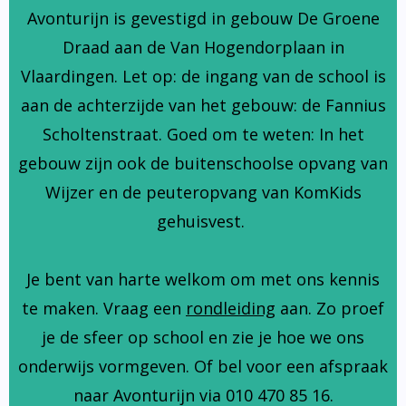
Avonturijn is gevestigd in gebouw De Groene
Draad aan de Van Hogendorplaan in
Vlaardingen. Let op: de ingang van de school is
aan de achterzijde van het gebouw: de Fannius
Scholtenstraat. Goed om te weten: In het
gebouw zijn ook de buitenschoolse opvang van
Wijzer en de peuteropvang van KomKids
gehuisvest.
Je bent van harte welkom om met ons kennis
te maken. Vraag een
rondleiding
aan. Zo proef
je de sfeer op school en zie je hoe we ons
onderwijs vormgeven. Of bel voor een afspraak
naar Avonturijn via 010 470 85 16.