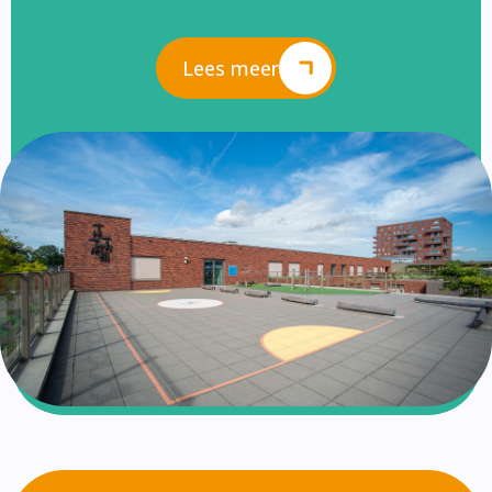
Lees meer