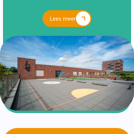
Lees meer