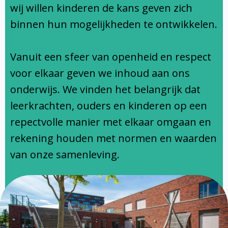
Ondersteuningsprofiel
wij willen kinderen de kans geven zich
binnen hun mogelijkheden te ontwikkelen.
Vanuit een sfeer van openheid en respect
voor elkaar geven we inhoud aan ons
onderwijs. We vinden het belangrijk dat
leerkrachten, ouders en kinderen op een
repectvolle manier met elkaar omgaan en
rekening houden met normen en waarden
van onze samenleving.