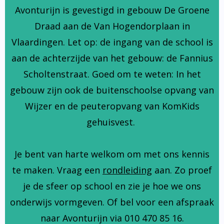
Avonturijn is gevestigd in gebouw De Groene
Draad aan de Van Hogendorplaan in
Vlaardingen. Let op: de ingang van de school is
aan de achterzijde van het gebouw: de Fannius
Scholtenstraat. Goed om te weten: In het
gebouw zijn ook de buitenschoolse opvang van
Wijzer en de peuteropvang van KomKids
gehuisvest.
Je bent van harte welkom om met ons kennis
te maken. Vraag een
rondleiding
aan. Zo proef
je de sfeer op school en zie je hoe we ons
onderwijs vormgeven. Of bel voor een afspraak
naar Avonturijn via 010 470 85 16.