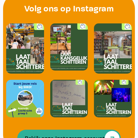
Volg ons op Instagram