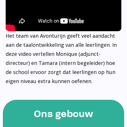
Het team van Avonturijn geeft veel aandacht
aan de taalontwikkeling van alle leerlingen. In
deze video vertellen Monique (adjunct-
directeur) en Tamara (intern begeleider) hoe
de school ervoor zorgt dat leerlingen op hun
eigen niveau extra kunnen oefenen.
Ons gebouw