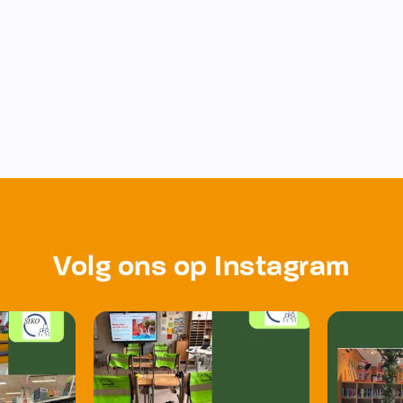
Volg ons op Instagram