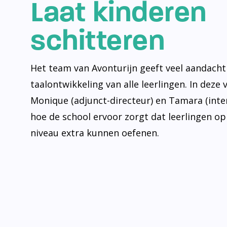
Laat kinderen
schitteren
Het team van Avonturijn geeft veel aandacht
taalontwikkeling van alle leerlingen. In deze 
Monique (adjunct-directeur) en Tamara (inte
hoe de school ervoor zorgt dat leerlingen op
niveau extra kunnen oefenen.