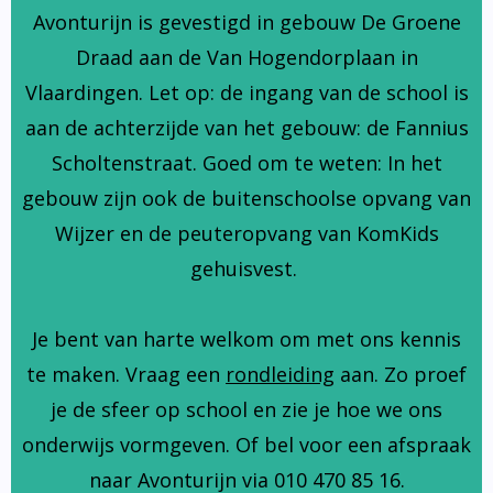
Avonturijn is gevestigd in gebouw De Groene
Draad aan de Van Hogendorplaan in
Vlaardingen. Let op: de ingang van de school is
aan de achterzijde van het gebouw: de Fannius
Scholtenstraat. Goed om te weten: In het
gebouw zijn ook de buitenschoolse opvang van
Wijzer en de peuteropvang van KomKids
gehuisvest.
Je bent van harte welkom om met ons kennis
te maken. Vraag een
rondleiding
aan. Zo proef
je de sfeer op school en zie je hoe we ons
onderwijs vormgeven. Of bel voor een afspraak
naar Avonturijn via 010 470 85 16.