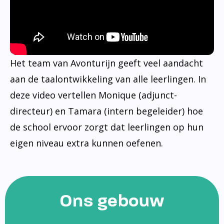
Het team van Avonturijn geeft veel aandacht
aan de taalontwikkeling van alle leerlingen. In
deze video vertellen Monique (adjunct-
directeur) en Tamara (intern begeleider) hoe
de school ervoor zorgt dat leerlingen op hun
eigen niveau extra kunnen oefenen.
Ons gebouw