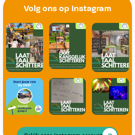
Volg ons op Instagram