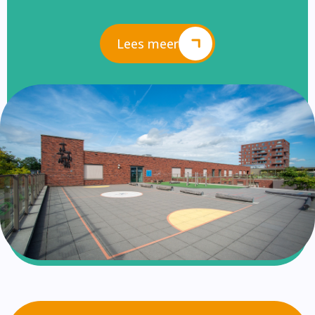
Lees meer