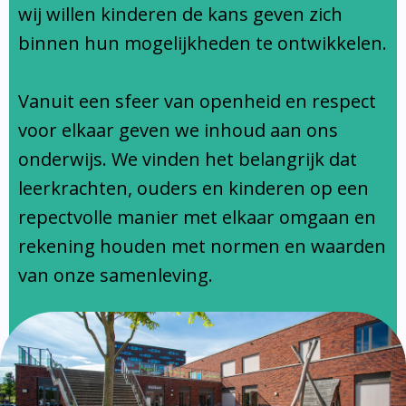
Ondersteuningsprofiel
wij willen kinderen de kans geven zich
binnen hun mogelijkheden te ontwikkelen.
Vanuit een sfeer van openheid en respect
voor elkaar geven we inhoud aan ons
onderwijs. We vinden het belangrijk dat
leerkrachten, ouders en kinderen op een
repectvolle manier met elkaar omgaan en
rekening houden met normen en waarden
van onze samenleving.