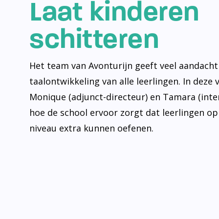
Laat kinderen
schitteren
Het team van Avonturijn geeft veel aandacht
taalontwikkeling van alle leerlingen. In deze 
Monique (adjunct-directeur) en Tamara (inte
hoe de school ervoor zorgt dat leerlingen op
niveau extra kunnen oefenen.