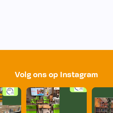
Volg ons op Instagram