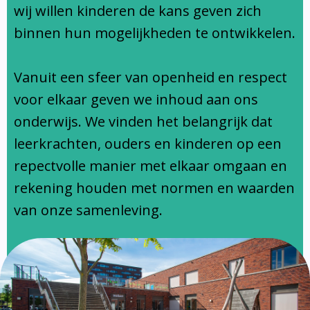
Ondersteuningsprofiel
wij willen kinderen de kans geven zich
binnen hun mogelijkheden te ontwikkelen.
Vanuit een sfeer van openheid en respect
voor elkaar geven we inhoud aan ons
onderwijs. We vinden het belangrijk dat
leerkrachten, ouders en kinderen op een
repectvolle manier met elkaar omgaan en
rekening houden met normen en waarden
van onze samenleving.