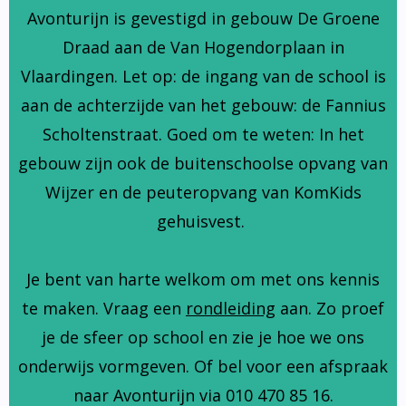
Avonturijn is gevestigd in gebouw De Groene
Draad aan de Van Hogendorplaan in
Vlaardingen. Let op: de ingang van de school is
aan de achterzijde van het gebouw: de Fannius
Scholtenstraat. Goed om te weten: In het
gebouw zijn ook de buitenschoolse opvang van
Wijzer en de peuteropvang van KomKids
gehuisvest.
Je bent van harte welkom om met ons kennis
te maken. Vraag een
rondleiding
aan. Zo proef
je de sfeer op school en zie je hoe we ons
onderwijs vormgeven. Of bel voor een afspraak
naar Avonturijn via 010 470 85 16.