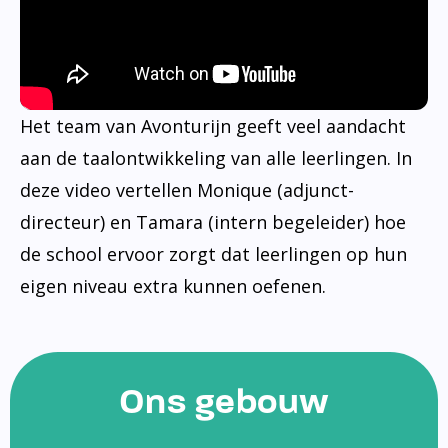
Het team van Avonturijn geeft veel aandacht
aan de taalontwikkeling van alle leerlingen. In
deze video vertellen Monique (adjunct-
directeur) en Tamara (intern begeleider) hoe
de school ervoor zorgt dat leerlingen op hun
eigen niveau extra kunnen oefenen.
Ons gebouw