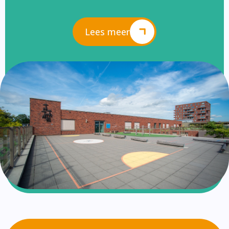
Lees meer