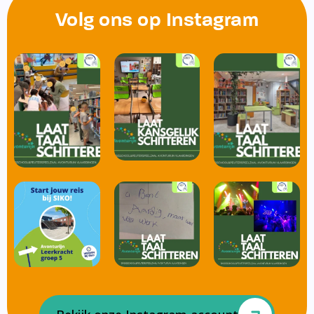
Volg ons op Instagram