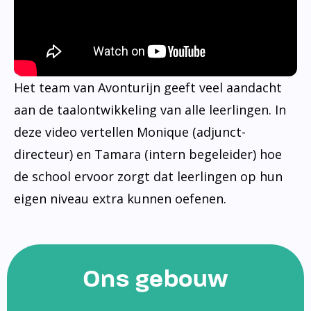
Het team van Avonturijn geeft veel aandacht
aan de taalontwikkeling van alle leerlingen. In
deze video vertellen Monique (adjunct-
directeur) en Tamara (intern begeleider) hoe
de school ervoor zorgt dat leerlingen op hun
eigen niveau extra kunnen oefenen.
Ons gebouw