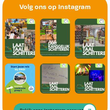
Volg ons op Instagram