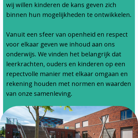
Ondersteuningsprofiel
wij willen kinderen de kans geven zich
binnen hun mogelijkheden te ontwikkelen.
Vanuit een sfeer van openheid en respect
voor elkaar geven we inhoud aan ons
onderwijs. We vinden het belangrijk dat
leerkrachten, ouders en kinderen op een
repectvolle manier met elkaar omgaan en
rekening houden met normen en waarden
van onze samenleving.