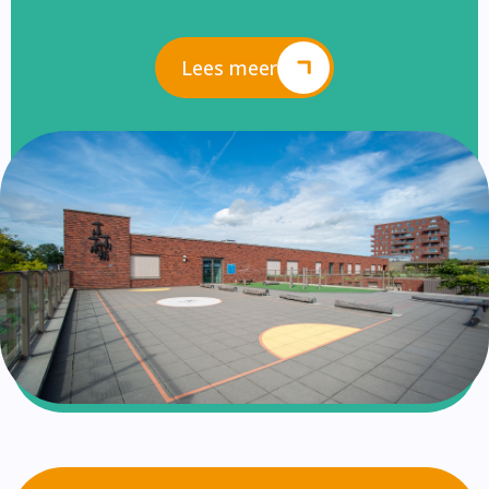
Lees meer