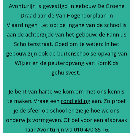
Avonturijn is gevestigd in gebouw De Groene
Draad aan de Van Hogendorplaan in
Vlaardingen. Let op: de ingang van de school is
aan de achterzijde van het gebouw: de Fannius
Scholtenstraat. Goed om te weten: In het
gebouw zijn ook de buitenschoolse opvang van
Wijzer en de peuteropvang van KomKids
gehuisvest.
Je bent van harte welkom om met ons kennis
te maken. Vraag een
rondleiding
aan. Zo proef
je de sfeer op school en zie je hoe we ons
onderwijs vormgeven. Of bel voor een afspraak
naar Avonturijn via 010 470 85 16.